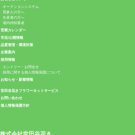
オークションシステム
買参人の方へ
生産者の方へ
場内仲卸業者
営業カレンダー
市況/公開情報
品質管理・環境対策
企業案内
採用情報
エントリー・お問合せ
採用に関する個人情報保護について
お知らせ・新着情報
世田谷花きフラワーネットサービス
お問い合わせ
個人情報保護方針
株式会社世田谷花き