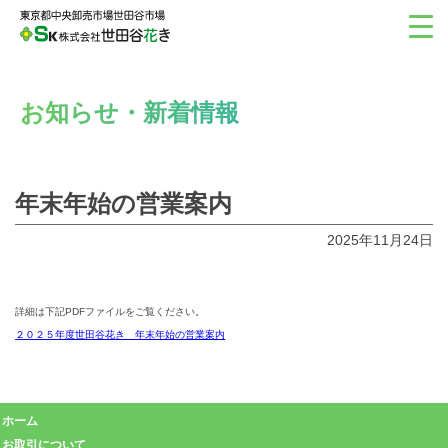
お知らせ・新着情報
年末年始の営業案内
2025年11月24日
詳細は下記PDFファイルをご覧ください。
２０２５年度世田谷花き 年末年始の営業案内
ホーム
お取引について